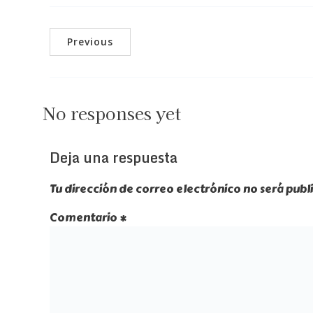
Previous
No responses yet
Deja una respuesta
Tu dirección de correo electrónico no será publ
Comentario
*