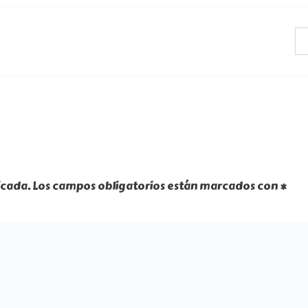
icada.
Los campos obligatorios están marcados con
*