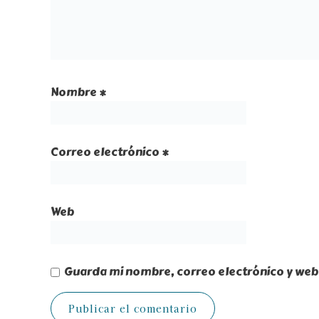
Nombre
*
Correo electrónico
*
Web
Guarda mi nombre, correo electrónico y web