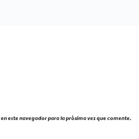
 en este navegador para la próxima vez que comente.